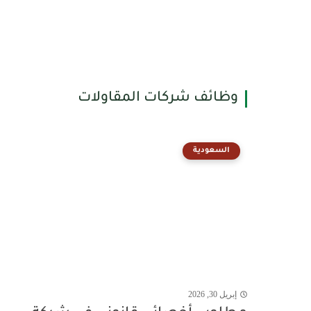
وظائف شركات المقاولات
السعودية
إبريل 30, 2026