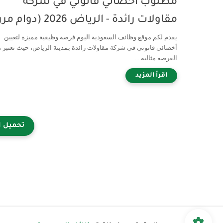
مطلوب أخصائي قانوني في شركة
مقاولات رائدة - الرياض 2026 (دوام مرن)
يقدم لكم موقع وظائف السعودية اليوم فرصة وظيفية مميزة لتعيين
أخصائي قانوني في شركة مقاولات رائدة بمدينة الرياض، حيث تعتبر 
الفرصة مثالية ...