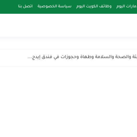
مارات اليوم
وظائف الكويت اليوم
سياسة الخصوصية
اتصل بنا
ئة والصحة والسلامة وطهاة وحجوزات في فندق إيدج...