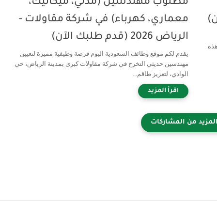
مطلوب مهندسين (مدني، ميكانيك،
معماري، كهرباء) في شركة مقاولات -
الرياض 2026 (قدم طلبك الآن)
هذه
يقدم لكم موقع وظائف السعودية اليوم فرصة وظيفية مميزة لتعيين
مهندسين حديثي التخرج في شركة مقاولات كبرى بمدينة الرياض، حي
الوادي، لتعزيز طاقم...