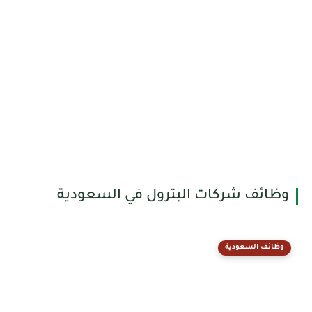
وظائف شركات البترول في السعودية
وظائف السعودية