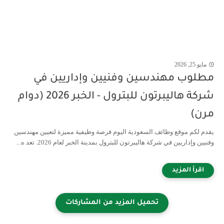
مايو 25, 2026
مطلوب مهندسين وفنيين وإداريين في
شركة هاليبرتون للبترول - الخبر 2026 (دوام
مرن)
يقدم لكم موقع وظائف السعودية اليوم فرصة وظيفية مميزة لتعيين مهندسين
وفنيين وإداريين في شركة هاليبرتون للبترول بمدينة الخبر لعام 2026. تعد ه...