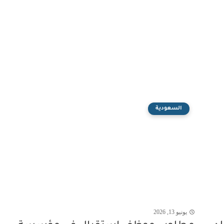
السعودية
يونيو 13, 2026