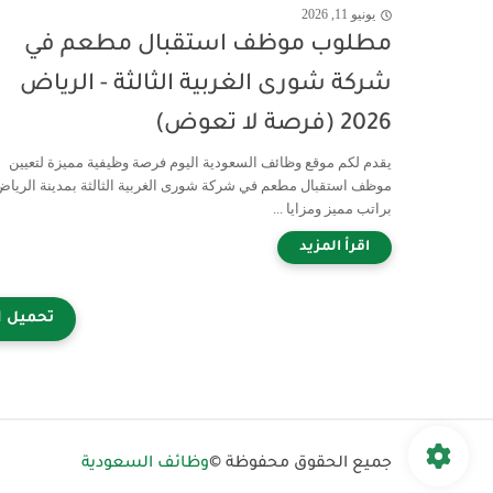
يونيو 11, 2026
مطلوب موظف استقبال مطعم في
شركة شورى الغربية الثالثة - الرياض
2026 (فرصة لا تعوض)
يقدم لكم موقع وظائف السعودية اليوم فرصة وظيفية مميزة لتعيين
موظف استقبال مطعم في شركة شورى الغربية الثالثة بمدينة الرياض
براتب مميز ومزايا ...
جميع الحقوق محفوظة ©
وظائف السعودية