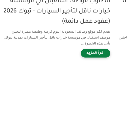
د
مطلوب موظف استقبال في مؤسسة
خيارات ناقل لتأجير السيارات - تبوك 2026
(عقود عمل دائمة)
يقدم لكم موقع وظائف السعودية اليوم فرصة وظيفية مميزة لتعيين
حثين
موظف استقبال في مؤسسة خيارات ناقل لتأجير السيارات بمدينة تبوك.
تأتي هذه الخطوة ...