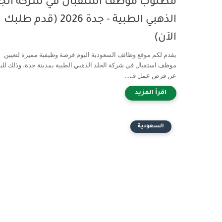
مطلوب موظف استقبال في شركة الجل
الذهبي الطبية - جدة 2026 (قدم طلبك
الآن)
يقدم لكم موقع وظائف السعودية اليوم فرصة وظيفية مميزة لتعيين
موظف استقبال في شركة الجلد الذهبي الطبية بمدينة جدة، وذلك للبا
عن فرص عمل ف...
السعودية