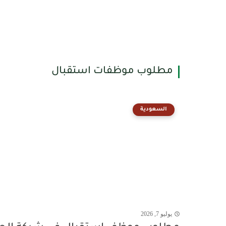
مطلوب موظفات استقبال
السعودية
يوليو 7, 2026