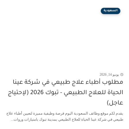
السعودية
يونيو 14, 2026
مطلوب أطباء علاج طبيعي في شركة عينا
الحياة للعلاج الطبيعي - تبوك 2026 (لإحتياج
عاجل)
يقدم لكم موقع وظائف السعودية اليوم فرصة وظيفية مميزة لتعيين أطباء علاج
طبيعي في شركة عينا الحياة للعلاج الطبيعي بمدينة تبوك بامتيازات وروات...