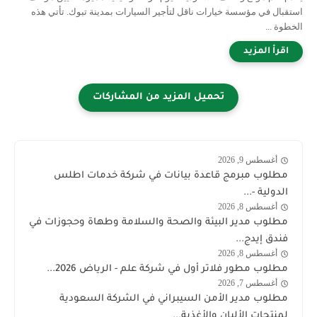
استقبال في مؤسسة خيارات ناقل لتأجير السيارات بمدينة تبوك. تأتي هذه
الخطوة ...
أغسطس 9, 2026
السعودية
مطلوب مبرمج قاعدة بيانات في شركة خدمات اطلس
الدولية -...
أغسطس 8, 2026
وظائف
مطلوب مدير البيئة والصحة والسلامة وطهاة وحجوزات في
السعودية
فندق إيدج...
اليوم
أغسطس 8, 2026
شركة
مطلوب مطور فلاتر أول في شركة علم - الرياض 2026...
علم
أغسطس 7, 2026
وظائف
مطلوب مدير الأمن السيبراني في الشركة السعودية
السعودية
لمنتجات الألبان والأغذية...