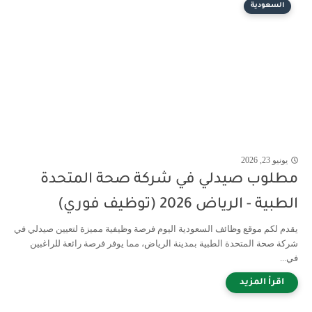
السعودية
يونيو 23, 2026
مطلوب صيدلي في شركة صحة المتحدة
الطبية - الرياض 2026 (توظيف فوري)
يقدم لكم موقع وظائف السعودية اليوم فرصة وظيفية مميزة لتعيين صيدلي في
شركة صحة المتحدة الطبية بمدينة الرياض، مما يوفر فرصة رائعة للراغبين
في...