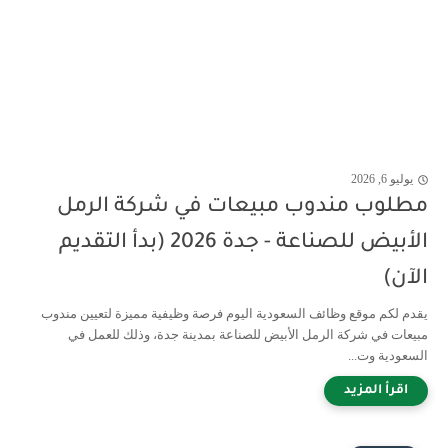
يوليو 6, 2026
مطلوب مندوب مبيعات في شركة الرمل
الأبيض للصناعة - جدة 2026 (بدأ التقديم
الآن)
يقدم لكم موقع وظائف السعودية اليوم فرصة وظيفية مميزة لتعيين مندوب
مبيعات في شركة الرمل الأبيض للصناعة بمدينة جدة، وذلك للعمل في
السعودية وت...