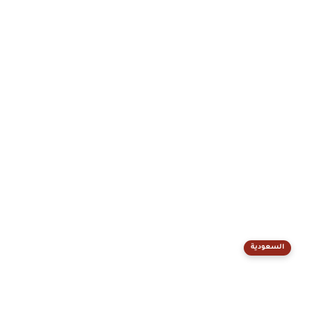
السعودية