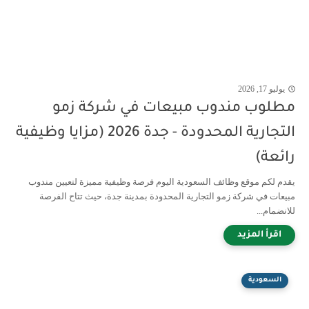
يوليو 17, 2026
مطلوب مندوب مبيعات في شركة زمو
التجارية المحدودة - جدة 2026 (مزايا وظيفية
رائعة)
يقدم لكم موقع وظائف السعودية اليوم فرصة وظيفية مميزة لتعيين مندوب
مبيعات في شركة زمو التجارية المحدودة بمدينة جدة، حيث تتاح الفرصة
للانضمام...
السعودية