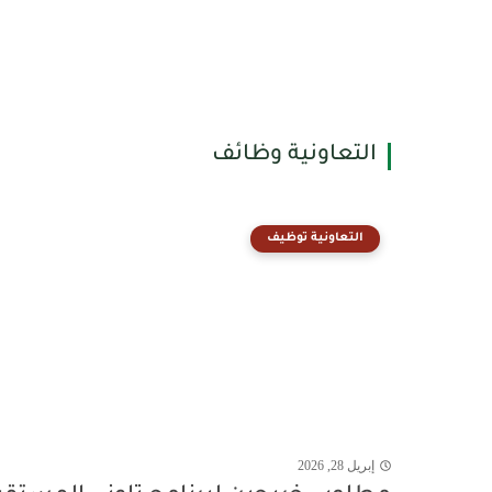
التعاونية وظائف
التعاونية توظيف
إبريل 28, 2026