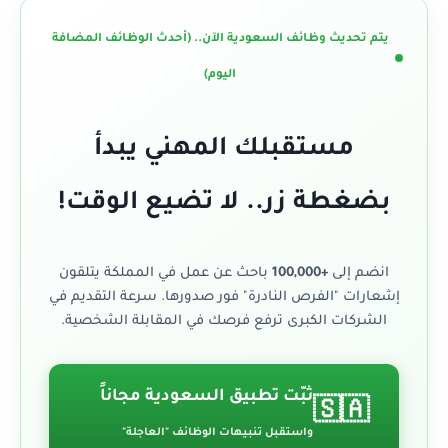
يتم تحديث وظائف السعودية الآن.. (أحدث الوظائف المضافة
اليوم)
مستقبلك المهني يبدأ
بضغطة زر.. لا تضيع الوقت!
انضم إلى
+100,000
باحث عن عمل في المملكة يتلقون
إشعارات "الفرص النادرة" فور صدورها. سرعة التقديم في
الشركات الكبرى ترفع فرصك في المقابلة الشخصية.
ثبّت تطبيق السعودية مجاناً
🇸🇦
واستقبل تنبيهات الوظائف "العاجلة"