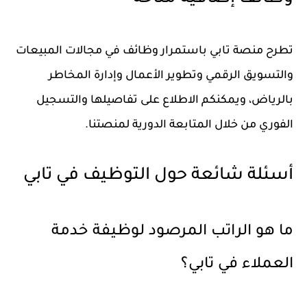
تطرح منصة تابي باستمرار وظائف في مجالات المبيعات
والتسويق الرقمي وتطوير الأعمال وإدارة المخاطر
بالرياض، ويمكنكم الاطلاع على تفاصيلها والتسجيل
الفوري من خلال المتابعة الدورية لمنصتنا.
أسئلة شائعة حول التوظيف في تابي
ما هو الراتب المرصود لوظيفة خدمة
العملاء في تابي؟