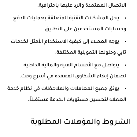
الاتصال المعتمدة والرد عليها باحترافية.
يحل المشكلات التقنية المتعلقة بعمليات الدفع
وحسابات المستخدمين على التطبيق.
يوجه العملاء إلى كيفية الاستخدام الأمثل لخدمات
تابي وحلولها التمويلية المختلفة.
يتواصل مع الأقسام الفنية والمالية الداخلية
لضمان إنهاء الشكاوى المعقدة في أسرع وقت.
يوثق جميع المعاملات والملاحظات في نظام خدمة
العملاء لتحسين مستويات الخدمة مستقبلاً.
الشروط والمؤهلات المطلوبة