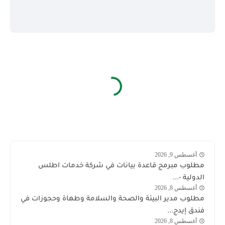
أغسطس 9, 2026
السعودية
مطلوب مبرمج قاعدة بيانات في شركة خدمات اطلس
الدولية -...
أغسطس 8, 2026
وظائف
مطلوب مدير البيئة والصحة والسلامة وطهاة وحجوزات في
السعودية
فندق إيدج...
اليوم
أغسطس 8, 2026