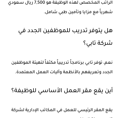
الراتب المخصص لهذه الوظيفة هو 7,500 ريال سعودي
شهرياً مع مزايا وتأمين طبي شامل.
هل يتوفر تدريب للموظفين الجدد في
شركة تابي؟
نعم، توفر تابي برنامجاً تدريبياً مكثفاً لتهيئة الموظفين
الجدد وتعريفهم بالأنظمة وآليات العمل المعتمدة.
أين يقع مقر العمل الأساسي للوظيفة؟
يقع المقر الرئيسي للعمل في المكاتب الإدارية لشركة