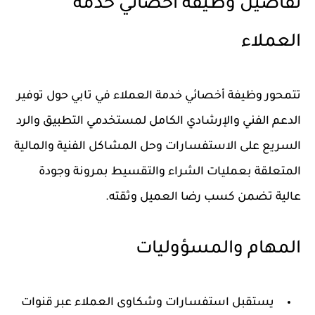
تفاصيل وظيفة أخصائي خدمة
العملاء
تتمحور وظيفة أخصائي خدمة العملاء في تابي حول توفير
الدعم الفني والإرشادي الكامل لمستخدمي التطبيق والرد
السريع على الاستفسارات وحل المشاكل الفنية والمالية
المتعلقة بعمليات الشراء والتقسيط بمرونة وجودة
عالية تضمن كسب رضا العميل وثقته.
المهام والمسؤوليات
يستقبل استفسارات وشكاوى العملاء عبر قنوات