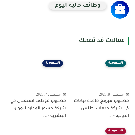
وظائف خالية اليوم
مقالات قد تهمك
السعودية
السعودية
أغسطس 9, 2026
أغسطس 7, 2026
مطلوب مبرمج قاعدة بيانات
مطلوب موظف استقبال في
في شركة خدمات اطلس
شركة جسور الموارد للموارد
الدولية -...
البشرية -...
السعودية