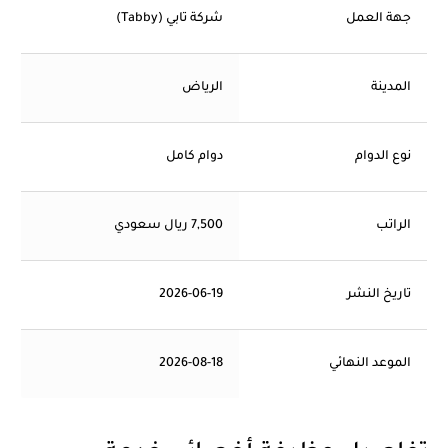
جهة العمل
شركة تابي (Tabby)
المدينة
الرياض
نوع الدوام
دوام كامل
الراتب
7,500 ريال سعودي
تاريخ النشر
2026-06-19
الموعد النهائي
2026-08-18