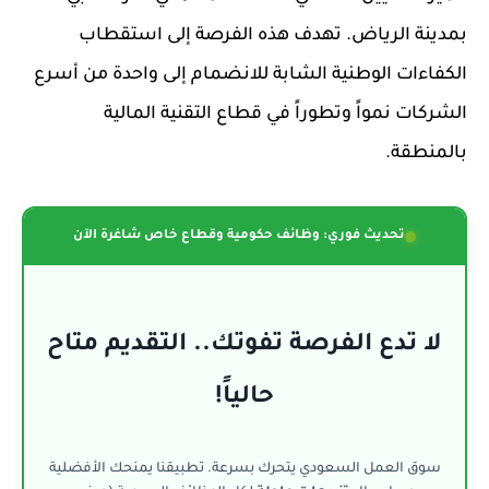
بمدينة الرياض. تهدف هذه الفرصة إلى استقطاب
الكفاءات الوطنية الشابة للانضمام إلى واحدة من أسرع
الشركات نمواً وتطوراً في قطاع التقنية المالية
بالمنطقة.
تحديث فوري: وظائف حكومية وقطاع خاص شاغرة الآن
لا تدع الفرصة تفوتك.. التقديم متاح
حالياً!
سوق العمل السعودي يتحرك بسرعة. تطبيقنا يمنحك الأفضلية