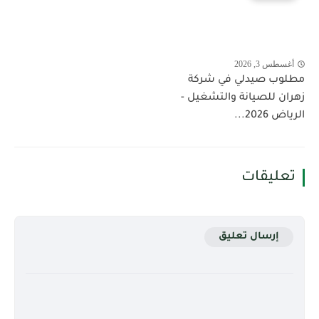
أغسطس 3, 2026
مطلوب صيدلي في شركة
زهران للصيانة والتشغيل -
الرياض 2026...
تعليقات
إرسال تعليق