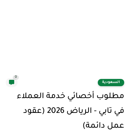
0
السعودية
مطلوب أخصائي خدمة العملاء
في تابي - الرياض 2026 (عقود
عمل دائمة)