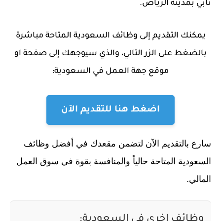
تابي بمدينة الرياض.
يمكنك التقديم إلى وظائف السعودية المتاحة مباشرة
بالضغط على الزر التالي، والذي سيوجهك إلى صفحة او
موقع جهة العمل في السعودية:
اضغط هنا للتقديم الآن
سارع بالتقديم الآن لتضمن مقعدك في أفضل وظائف
السعودية المتاحة حالياً والمنافسة بقوة في سوق العمل
المالي.
وظائف اخري في السعودية: