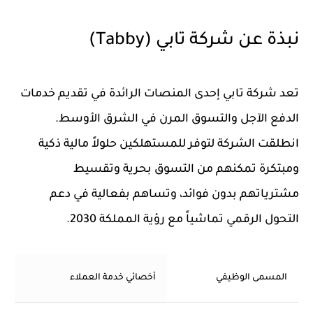
نبذة عن شركة تابي (Tabby)
تعد شركة تابي إحدى المنصات الرائدة في تقديم خدمات
الدفع الآجل والتسوق المرن في الشرق الأوسط.
انطلقت الشركة لتوفر للمستهلكين حلولاً مالية ذكية
ومبتكرة تمكنهم من التسوق بحرية وتقسيط
مشترياتهم بدون فوائد، وتساهم بفعالية في دعم
التحول الرقمي تماشياً مع رؤية المملكة 2030.
المسمى الوظيفي
أخصائي خدمة العملاء