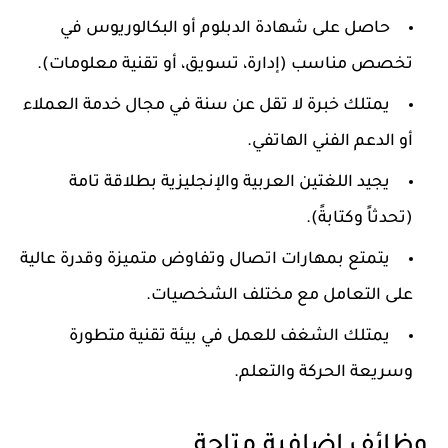
حاصل على شهادة الدبلوم أو البكالوريوس في
تخصص مناسب (إدارة، تسويق، أو تقنية معلومات).
يمتلك خبرة لا تقل عن سنة في مجال خدمة العملاء
أو الدعم الفني الهاتفي.
يجيد اللغتين العربية والإنجليزية بطلاقة تامة
(تحدثاً وكتابةً).
يتمتع بمهارات اتصال وتفاوض متميزة وقدرة عالية
على التعامل مع مختلف الشخصيات.
يمتلك الشغف للعمل في بيئة تقنية متطورة
وسريعة الحركة والتعلم.
وظائف إضافية متاحة