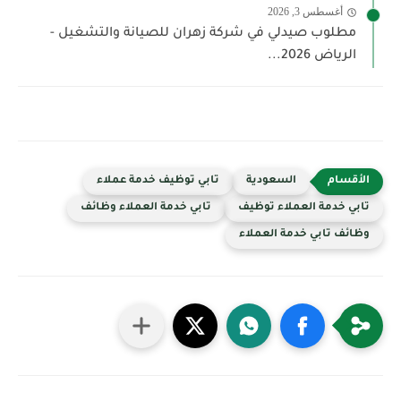
أغسطس 3, 2026
مطلوب صيدلي في شركة زهران للصيانة والتشغيل -
الرياض 2026...
السعودية
تابي توظيف خدمة عملاء
تابي خدمة العملاء توظيف
تابي خدمة العملاء وظائف
وظائف تابي خدمة العملاء