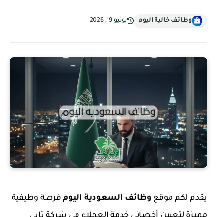
وظائف خالية اليوم
يونيو 19, 2026
يقدم لكم موقع
وظائف السعودية اليوم
فرصة وظيفية
مميزة لتعيين أخصائي خدمة العملاء في شركة تابي