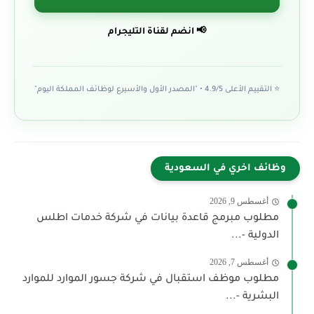
📢 انضم لقناة التليجرام
⭐ التقييم الأعلى 4.9/5 • "المصدر الأول والأسيرع لوظائف المملكة اليوم"
وظائف اخري في السعودية
أغسطس 9, 2026
مطلوب مبرمج قاعدة بيانات في شركة خدمات اطلس
الدولية -...
أغسطس 7, 2026
مطلوب موظف استقبال في شركة جسور الموارد للموارد
البشرية -...