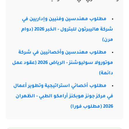
مطلوب مهندسين وفنيين وإداريين في
شركة هاليبرتون للبترول - الخبر 2026 (دوام
مرن)
مطلوب مهندسين وأخصائيين في شركة
موتورولا سوليوشنز - الرياض 2026 (عقود عمل
دائمة)
مطلوب أخصائي استراتيجية وتطوير أعمال
في مركز جونز هوبكنز أرامكو الطبي - الظهران
2026 (مطلوب فورا)