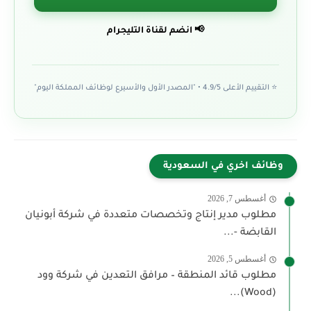
📢 انضم لقناة التليجرام
⭐ التقييم الأعلى 4.9/5 • "المصدر الأول والأسيرع لوظائف المملكة اليوم"
وظائف اخري في السعودية
أغسطس 7, 2026
مطلوب مدير إنتاج وتخصصات متعددة في شركة أبونيان
القابضة -...
أغسطس 5, 2026
مطلوب قائد المنطقة – مرافق التعدين في شركة وود
(Wood)...