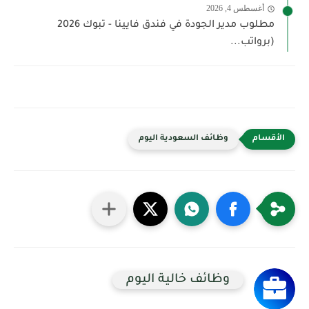
أغسطس 4, 2026
مطلوب مدير الجودة في فندق فايينا - تبوك 2026
(برواتب...
وظائف السعودية اليوم
وظائف خالية اليوم