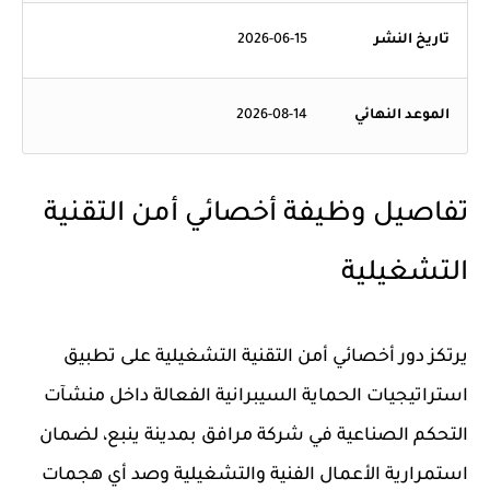
تاريخ النشر
2026-06-15
الموعد النهائي
2026-08-14
تفاصيل وظيفة أخصائي أمن التقنية
التشغيلية
يرتكز دور أخصائي أمن التقنية التشغيلية على تطبيق
استراتيجيات الحماية السيبرانية الفعالة داخل منشآت
التحكم الصناعية في شركة مرافق بمدينة ينبع، لضمان
استمرارية الأعمال الفنية والتشغيلية وصد أي هجمات