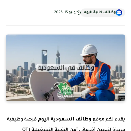
وظائف خالية اليوم
يونيو 15, 2026
يقدم لكم موقع
وظائف السعودية اليوم
فرصة وظيفية
مميزة لتعيين أخصائي أمن التقنية التشغيلية (OT