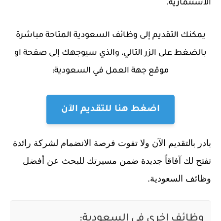
الاستثمارية.
يمكنك التقديم إلى وظائف السعودية المتاحة مباشرة
بالضغط على الزر التالي، والذي سيوجهك إلى صفحة او
موقع جهة العمل في السعودية:
اضغط هنا للتقديم الآن
بادر بالتقديم الآن ولا تفوت فرصة الانضمام لشركة رائدة
تفتح لك آفاقاً جديدة ضمن مسيرتك للبحث عن أفضل
وظائف السعودية.
وظائف اخري في السعودية: