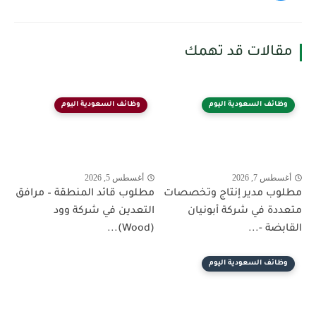
مقالات قد تهمك
وظائف السعودية اليوم
وظائف السعودية اليوم
أغسطس 7, 2026
أغسطس 5, 2026
مطلوب مدير إنتاج وتخصصات
مطلوب قائد المنطقة – مرافق
متعددة في شركة أبونيان
التعدين في شركة وود
القابضة -...
(Wood)...
وظائف السعودية اليوم