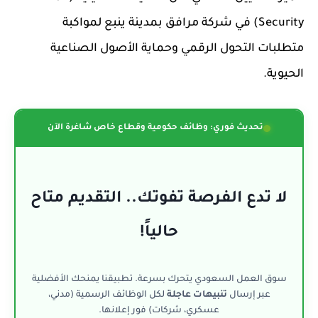
Security) في شركة مرافق بمدينة ينبع لمواكبة
متطلبات التحول الرقمي وحماية الأصول الصناعية
الحيوية.
تحديث فوري: وظائف حكومية وقطاع خاص شاغرة الآن
لا تدع الفرصة تفوتك.. التقديم متاح
حالياً!
سوق العمل السعودي يتحرك بسرعة. تطبيقنا يمنحك الأفضلية
عبر إرسال
تنبيهات عاجلة
لكل الوظائف الرسمية (مدني،
عسكري، شركات) فور إعلانها.