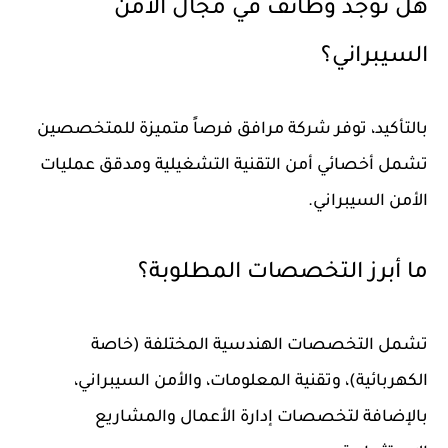
هل توجد وظائف في مجال الأمن
السيبراني؟
بالتأكيد، توفر شركة مرافق فرصاً متميزة للمتخصصين
تشمل أخصائي أمن التقنية التشغيلية ومدقق عمليات
الأمن السيبراني.
ما أبرز التخصصات المطلوبة؟
تشمل التخصصات الهندسية المختلفة (خاصة
الكهربائية)، وتقنية المعلومات، والأمن السيبراني،
بالإضافة لتخصصات إدارة الأعمال والمشاريع