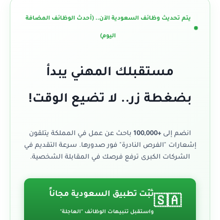
يتم تحديث وظائف السعودية الآن.. (أحدث الوظائف المضافة
اليوم)
مستقبلك المهني يبدأ
بضغطة زر.. لا تضيع الوقت!
انضم إلى
+100,000
باحث عن عمل في المملكة يتلقون
إشعارات "الفرص النادرة" فور صدورها. سرعة التقديم في
الشركات الكبرى ترفع فرصك في المقابلة الشخصية.
ثبّت تطبيق السعودية مجاناً
🇸🇦
واستقبل تنبيهات الوظائف "العاجلة"