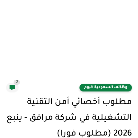
0
وظائف السعودية اليوم
مطلوب أخصائي أمن التقنية
التشغيلية في شركة مرافق - ينبع
2026 (مطلوب فورا)