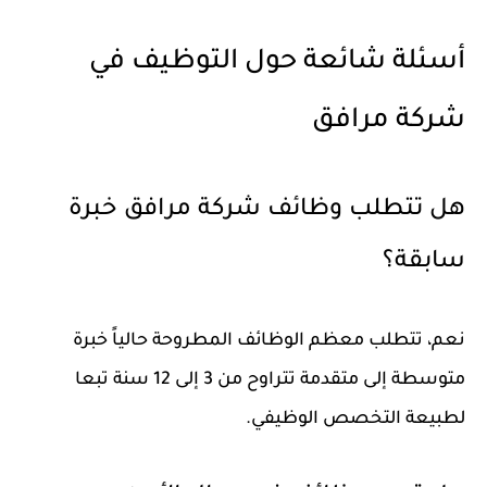
أسئلة شائعة حول التوظيف في
شركة مرافق
هل تتطلب وظائف شركة مرافق خبرة
سابقة؟
نعم، تتطلب معظم الوظائف المطروحة حالياً خبرة
متوسطة إلى متقدمة تتراوح من 3 إلى 12 سنة تبعا
لطبيعة التخصص الوظيفي.