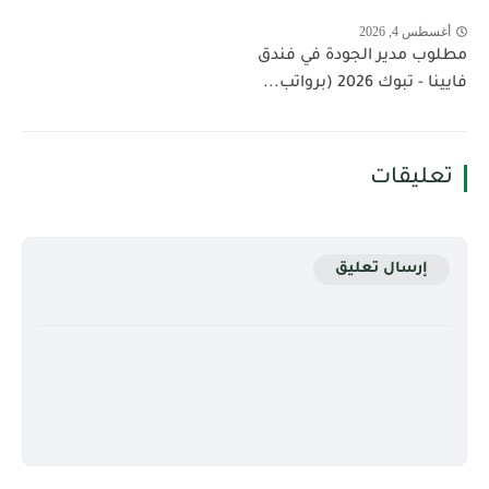
أغسطس 4, 2026
مطلوب مدير الجودة في فندق
فايينا - تبوك 2026 (برواتب...
تعليقات
إرسال تعليق