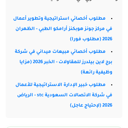
مطلوب أخصائي استراتيجية وتطوير أعمال
في مركز جونز هوبكنز أرامكو الطبي - الظهران
2026 (مطلوب فورا)
مطلوب أخصائي مبيعات ميداني في شركة
برج لاين بيلدرز للمقاولات - الخبر 2026 (مزايا
وظيفية رائعة)
مطلوب خبير الإدارة الاستراتيجية للأعمال
في شركة الاتصالات السعودية stc - الرياض
2026 (لإحتياج عاجل)