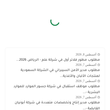
أغسطس 8, 2026
شركة
مطلوب مطور فلاتر أول في شركة علم - الرياض 2026...
علم
أغسطس 7, 2026
وظائف
مطلوب مدير الأمن السيبراني في الشركة السعودية
السعودية
لمنتجات الألبان والأغذية...
أغسطس 7, 2026
السعودية
مطلوب موظف استقبال في شركة جسور الموارد للموارد
البشرية -...
أغسطس 7, 2026
وظائف
مطلوب مدير إنتاج وتخصصات متعددة في شركة أبونيان
السعودية
القابضة -...