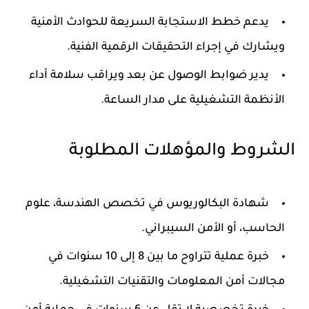
يدعم خطط الاستجابة السريعة للحوادث الأمنية
ويشارك في إجراء التحقيقات الرقمية الفنية.
يدير ضوابط الوصول عن بعد ويراقب سلامة أداء
الأنظمة التشغيلية على مدار الساعة.
الشروط والمؤهلات المطلوبة
شهادة البكالوريوس في تخصص الهندسة، علوم
الحاسب، أو الأمن السيبراني.
خبرة عملية تتراوح ما بين 8 إلى 10 سنوات في
مجالات أمن المعلومات والتقنيات التشغيلية.