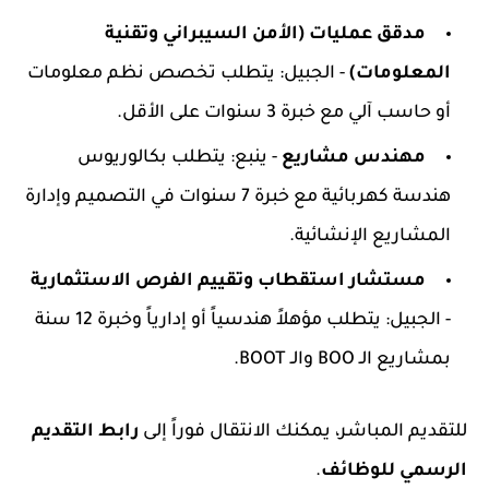
مدقق عمليات (الأمن السيبراني وتقنية
المعلومات)
- الجبيل: يتطلب تخصص نظم معلومات
أو حاسب آلي مع خبرة 3 سنوات على الأقل.
مهندس مشاريع
- ينبع: يتطلب بكالوريوس
هندسة كهربائية مع خبرة 7 سنوات في التصميم وإدارة
المشاريع الإنشائية.
مستشار استقطاب وتقييم الفرص الاستثمارية
- الجبيل: يتطلب مؤهلاً هندسياً أو إدارياً وخبرة 12 سنة
بمشاريع الـ BOO والـ BOOT.
للتقديم المباشر، يمكنك الانتقال فوراً إلى
رابط التقديم
الرسمي للوظائف
.