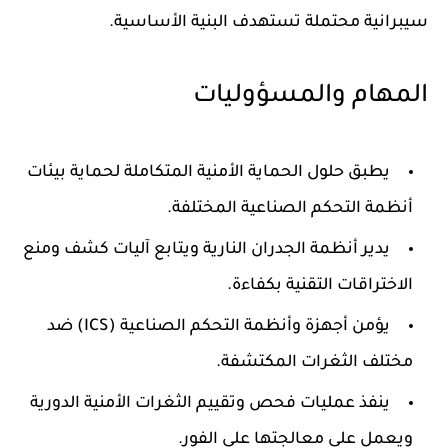
سيبرانية محتملة تستهدف البنية الأساسية.
المهام والمسؤوليات
يطبق حلول الحماية الأمنية المتكاملة لحماية بيئات
أنظمة التحكم الصناعية المختلفة.
يدير أنظمة الجدران النارية ويتابع آليات كشف ومنع
الاختراقات التقنية بكفاءة.
يؤمن أجهزة وأنظمة التحكم الصناعية (ICS) ضد
مختلف الثغرات المكتشفة.
ينفذ عمليات فحص وتقييم الثغرات الأمنية الدورية
ويعمل على معالجتها على الفور.