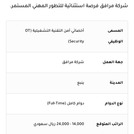
شركة مرافق فرصة استثنائية للتطور المهني المستمر.
المسمى
أخصائي أمن التقنية التشغيلية (OT
الوظيفي
Security)
جهة العمل
شركة مرافق
المدينة
ينبع
نوع الدوام
دوام كامل (Full-Time)
الراتب المتوقع
14,000 - 24,000 ريال سعودي