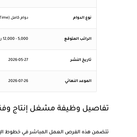
نوع الدوام
دوام كامل (Full-Time)
الراتب المتوقع
5,000 - 12,000 ريال سعودي
تاريخ النشر
2026-05-27
الموعد النهائي
2026-07-26
تفاصيل وظيفة مشغل إنتاج وفن
تتضمن هذه الفرص العمل المباشر في خطوط الإنتا