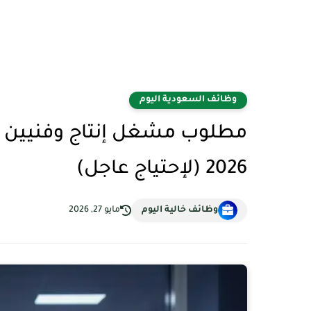
وظائف السعودية اليوم
مطلوب مشغل إنتاج وفنيين في
2026 (لإحتياج عاجل)
وظائف خالية اليوم
مايو 27, 2026