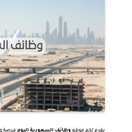
يقدم لكم موقع
وظائف السعودية اليوم
فرصة وظ