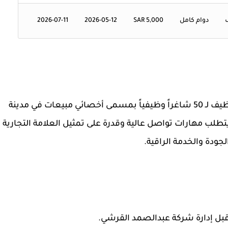
دوام كامل
5,000 SAR
2026-05-12
2026-07-11
تعلن محلات عبدالصمد القرشي عن فتح باب التوظيف لـ 50 شاغراً وظيفياً بمسمى أخصائي مبيعات في مدينة
تطلب مهارات تواصل عالية وقدرة على تمثيل العلامة التجارية
لجودة والخدمة الراقية.
بل إدارة شركة عبدالصمد القرشي.