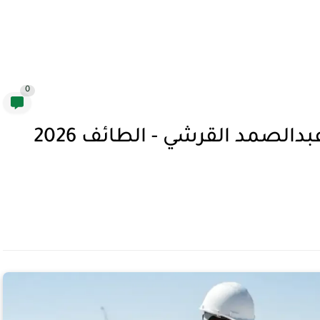
0
مطلوب أخصائي مبيعات في عبدالصمد القرشي - الطائف 2026