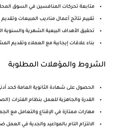
متابعة تحركات المنافسين في السوق المحلي 
تقييم نتائج أعمال مناديب المبيعات وتقديم ا
تحقيق الأهداف البيعية الشهرية والسنوية ال
بناء علاقات إيجابية مع العملاء وتقديم الم
الشروط والمؤهلات المطلوبة
الحصول على شهادة الثانوية العامة كحد أدنى
القدرة والجاهزية للعمل بنظام الفترات (الصب
مهارات ممتازة في الإقناع والتعامل مع الجم
الالتزام التام بالمواعيد والجدية في العمل ض