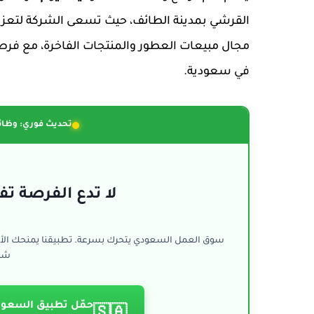
القرشي بمدينة الطائف، حيث تسعى الشركة لتعزيز 
مجال مبيعات العطور والمنتجات الفاخرة، مع فرص 
في سعودية.
تحديث فوري: وظائ
لا تدع الفرصة تفو
سوق العمل السعودي يتحرك بسرعة. تطبيقنا يمنحك الأ
شرك
حمّل تطبيق السعود