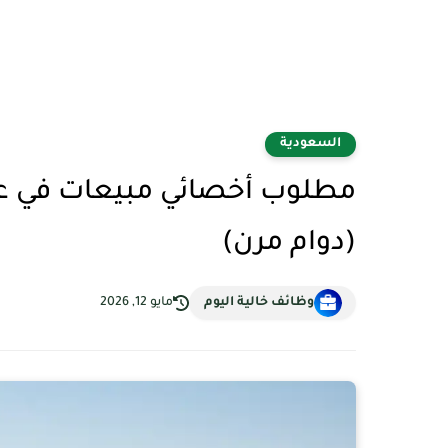
السعودية
(دوام مرن)
وظائف خالية اليوم
مايو 12, 2026