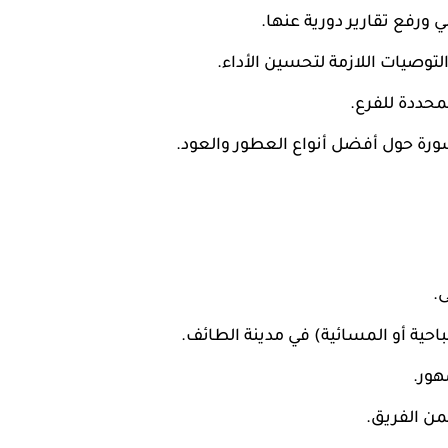
ورفع تقارير دورية عنها.
لتوصيات اللازمة لتحسين الأداء.
محددة للفرع.
شورة حول أفضل أنواع العطور والعود.
.
احية أو المسائية) في مدينة الطائف.
هور.
من الفريق.