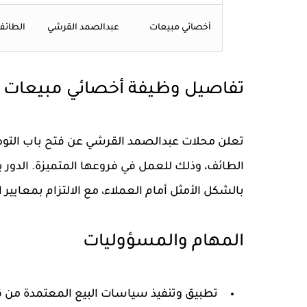
أخصائي مبيعات
عبدالصمد القرشي
الطائف
تفاصيل وظيفة أخصائي مبيعات
الطائف، وذلك للعمل في فروعها المتميزة. الدور ي
بالشكل الأمثل أمام العملاء، مع الالتزام بمعايير ا
المهام والمسؤوليات
تطبيق وتنفيذ سياسات البيع المعتمدة من ق